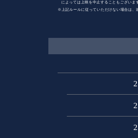
によっては上映を中止することもございま
※上記ルールに従っていただけない場合は、