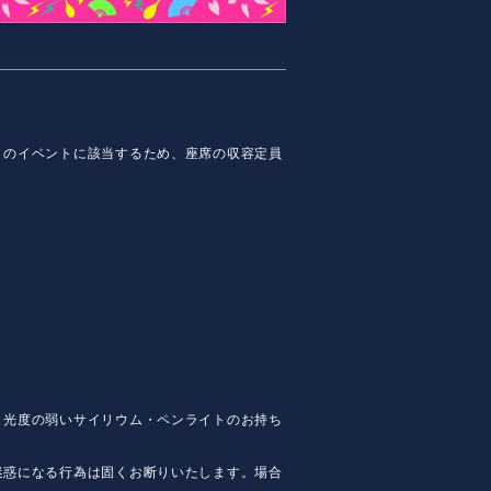
」のイベントに該当するため、座席の収容定員
。
。光度の弱いサイリウム・ペンライトのお持ち
迷惑になる行為は固くお断りいたします。場合