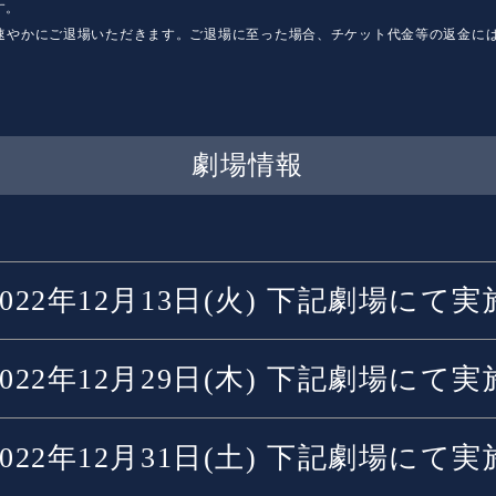
す。
速やかにご退場いただきます。ご退場に至った場合、チケット代金等の返金に
劇場情報
2022年12月13日(火) 下記劇場にて実
2022年12月29日(木) 下記劇場にて実
2022年12月31日(土) 下記劇場にて実