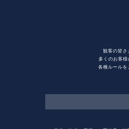
観客の皆さ
多くのお客様
各種ルールを